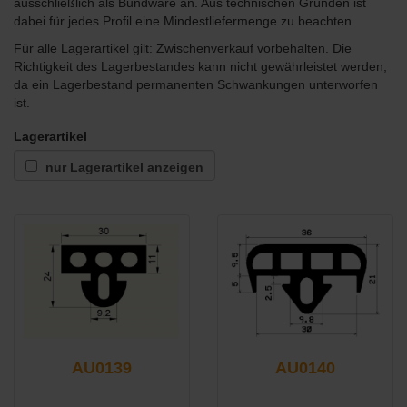
ausschließlich als Bundware an. Aus technischen Gründen ist
dabei für jedes Profil eine Mindestliefermenge zu beachten.
Für alle Lagerartikel gilt: Zwischenverkauf vorbehalten. Die
Richtigkeit des Lagerbestandes kann nicht gewährleistet werden,
da ein Lagerbestand permanenten Schwankungen unterworfen
ist.
Lagerartikel
nur Lagerartikel anzeigen
AU0139
AU0140